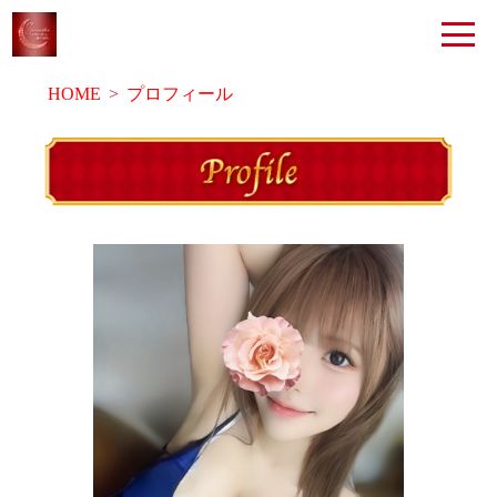
HOME
プロフィール