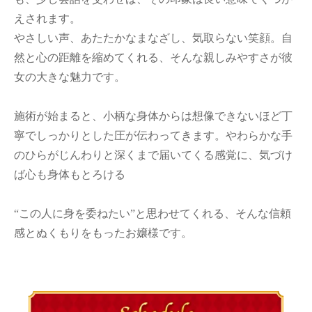
えされます。
やさしい声、あたたかなまなざし、気取らない笑顔。自
然と心の距離を縮めてくれる、そんな親しみやすさが彼
女の大きな魅力です。
施術が始まると、小柄な身体からは想像できないほど丁
寧でしっかりとした圧が伝わってきます。やわらかな手
のひらがじんわりと深くまで届いてくる感覚に、気づけ
ば心も身体もとろける
“この人に身を委ねたい”と思わせてくれる、そんな信頼
感とぬくもりをもったお嬢様です。