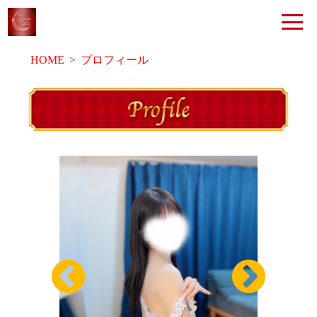
HOME
プロフィール